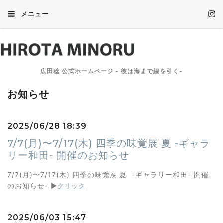
メニュー
広田稔 公式ホームページ - 彼は海まで線を引く-
お知らせ
2025/06/28 18:39
7/7(月)〜7/17(木) 四季の味覚展 夏 -ギャラ
リー和田- 開催のお知らせ
7/7(月)〜7/17(木) 四季の味覚展 夏 -ギャラリー和田- 開催
のお知らせ-
▶︎
クリック
2025/06/03 15:47