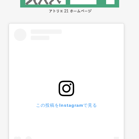
この投稿をInstagramで見る