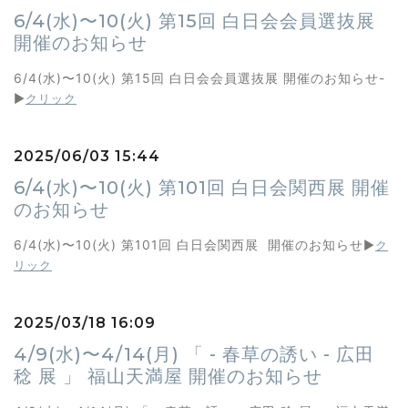
6/4(水)〜10(火) 第15回 白日会会員選抜展
開催のお知らせ
6/4(水)〜10(火) 第15回 白日会会員選抜展 開催のお知らせ-
▶︎
クリック
2025/06/03 15:44
6/4(水)〜10(火) 第101回 白日会関西展 開催
のお知らせ
6/4(水)〜10(火) 第101回 白日会関西展 開催のお知らせ
▶︎
ク
リック
2025/03/18 16:09
4/9(水)〜4/14(月) 「 - 春草の誘い - 広田
稔 展 」 福山天満屋 開催のお知らせ