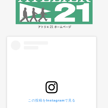
この投稿をInstagramで見る