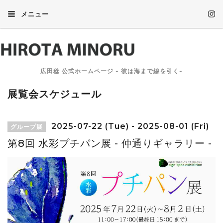
メニュー
広田稔 公式ホームページ - 彼は海まで線を引く-
展覧会スケジュール
2025-07-22 (Tue) - 2025-08-01 (Fri)
グループ展
第8回 水彩プチパン展 - 仲通りギャラリー -