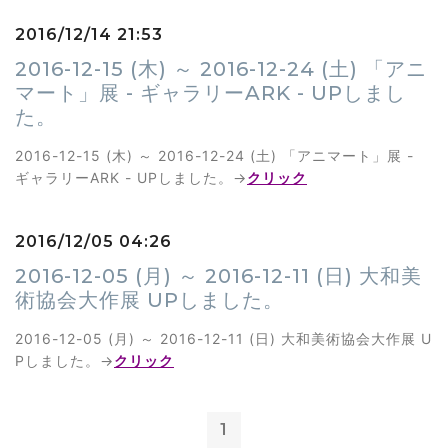
2016/12/14 21:53
2016-12-15 (木) ～ 2016-12-24 (土) 「アニ
マート」展 - ギャラリーARK - UPしまし
た。
2016-12-15 (木) ～ 2016-12-24 (土) 「アニマート」展 -
ギャラリーARK - UPしました。→
クリック
2016/12/05 04:26
2016-12-05 (月) ～ 2016-12-11 (日) 大和美
術協会大作展 UPしました。
2016-12-05 (月) ～ 2016-12-11 (日) 大和美術協会大作展 U
Pしました。→
クリック
1