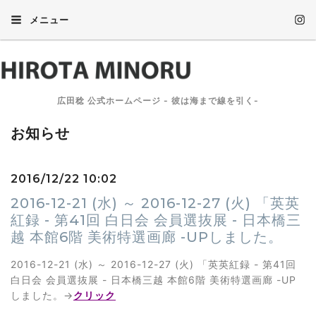
メニュー
広田稔 公式ホームページ - 彼は海まで線を引く-
お知らせ
2016/12/22 10:02
2016-12-21 (水) ～ 2016-12-27 (火) 「英英
紅録 - 第41回 白日会 会員選抜展 - 日本橋三
越 本館6階 美術特選画廊 -UPしました。
2016-12-21 (水) ～ 2016-12-27 (火) 「英英紅録 - 第41回
白日会 会員選抜展 - 日本橋三越 本館6階 美術特選画廊 -UP
しました。→
クリック