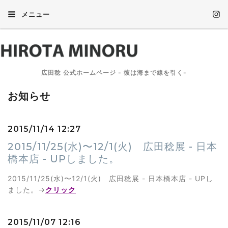
メニュー
広田稔 公式ホームページ - 彼は海まで線を引く-
お知らせ
2015/11/14 12:27
2015/11/25(水)〜12/1(火) 広田稔展 - 日本
橋本店 - UPしました。
2015/11/25(水)〜12/1(火) 広田稔展 - 日本橋本店 - UPし
ました。→
クリック
2015/11/07 12:16