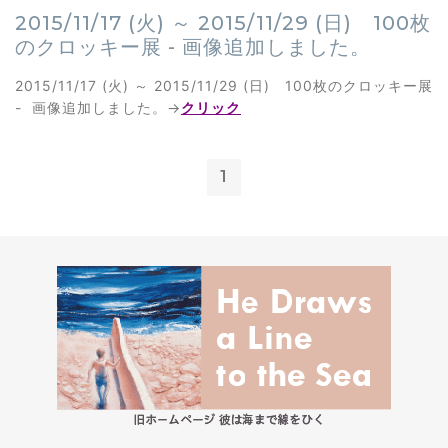
2015/11/17 (火) ～ 2015/11/29 (日) 100枚
のクロッキー展 - 画像追加しました。
2015/11/17 (火) ～ 2015/11/29 (日) 100枚のクロッキー展
- 画像追加しました。→
クリック
1