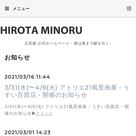
メニュー
広田稔 公式ホームページ - 彼は海まで線を引く-
お知らせ
2021/03/16 11:44
3/31(水)〜4/6(火) アトリエ21風景画展 - う
すい百貨店 - 開催のお知らせ
3/31(水)〜4/6(火) アトリエ21風景画展 - うすい百貨店 - 開
催のお知らせ
▶︎
クリック
2021/03/01 14:23