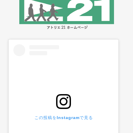
この投稿をInstagramで見る