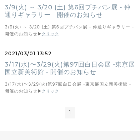
3/9(火) ～ 3/20 (土) 第6回プチパン展 - 仲
通りギャラリー - 開催のお知らせ
3/9(火) ～ 3/20 (土) 第6回プチパン展 - 仲通りギャラリー -
開催のお知らせ
▶︎
クリック
2021/03/01 13:52
3/17(水)〜3/29(火)第97回白日会展 -東京展
国立新美術館 - 開催のお知らせ
3/17(水)〜3/29(火)第97回白日会展 -東京展国立新美術館 -
開催のお知らせ
▶︎
クリック
1