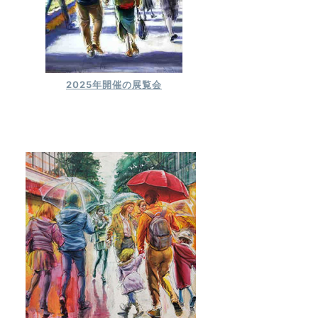
2025年開催の展覧会