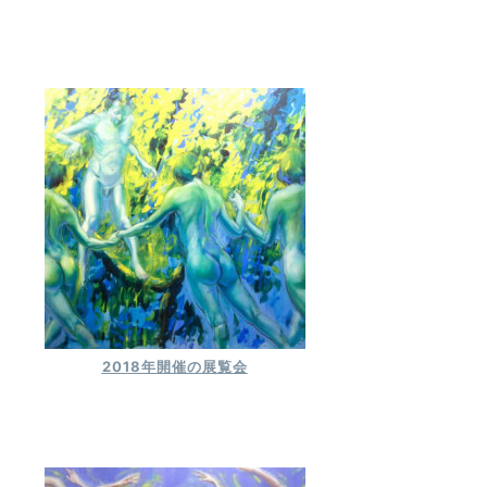
2018年開催の展覧会