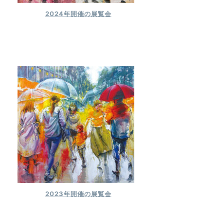
2024年開催の展覧会
2023年開催の展覧会