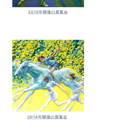
2015年開催の展覧会
2014年開催の展覧会