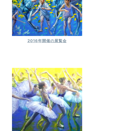
2016年開催の展覧会