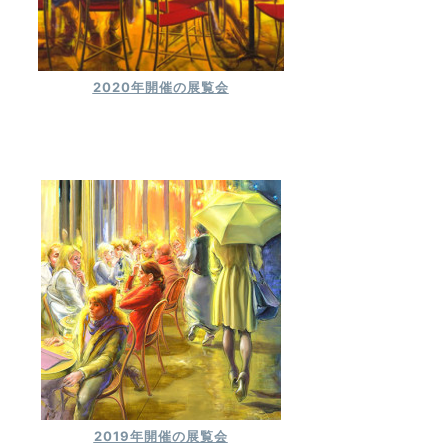
2020年開催の展覧会
2019年開催の展覧会