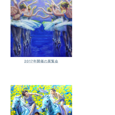
2017年開催の展覧会