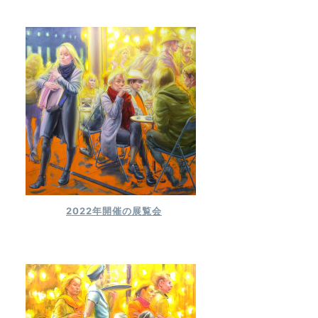
2022年開催の展覧会