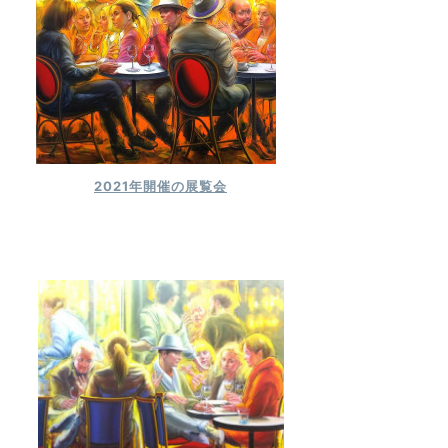
2021年開催の展覧会