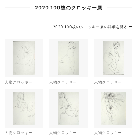
2020 100枚のクロッキー展
2020 100枚のクロッキー展の詳細を見る
人物クロッキー
人物クロッキー
人物クロッキー
人物クロッキー
人物クロッキー
人物クロッキー