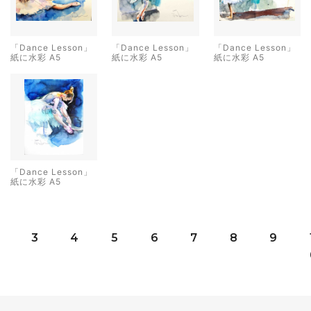
「Dance Lesson」
「Dance Lesson」
「Dance Lesson」
紙に水彩 A5
紙に水彩 A5
紙に水彩 A5
「Dance Lesson」
紙に水彩 A5
3
4
5
6
7
8
9