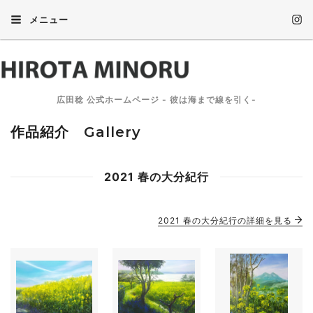
メニュー
広田稔 公式ホームページ - 彼は海まで線を引く-
作品紹介 Gallery
2021 春の大分紀行
2021 春の大分紀行の詳細を見る