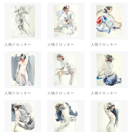
人物クロッキー
人物クロッキー
人物クロッキー
人物クロッキー
人物クロッキー
人物クロッキー