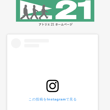
この投稿をInstagramで見る