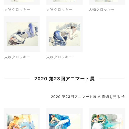
人物クロッキー
人物クロッキー
人物クロッキー
人物クロッキー
人物クロッキー
2020 第23回アニマート展
2020 第23回アニマート展 の詳細を見る