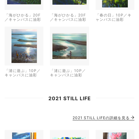
「海がひかる」20F
「海がひかる」20F
「春の日」10P／キ
／キャンバスに油彩
／キャンバスに油彩
ャンバスに油彩
「渚に遊ぶ」10P／
「渚に遊ぶ」10P／
キャンバスに油彩
キャンバスに油彩
2021 STILL LIFE
2021 STILL LIFEの詳細を見る