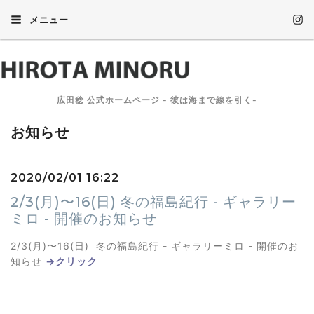
メニュー
広田稔 公式ホームページ - 彼は海まで線を引く-
お知らせ
2020/02/01 16:22
2/3(月)〜16(日) 冬の福島紀行 - ギャラリー
ミロ - 開催のお知らせ
2/3(月)〜16(日) 冬の福島紀行 - ギャラリーミロ - 開催のお
知らせ
→
クリック