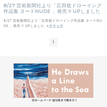
8/27 芸術新聞社より「広田稔ドローイング
作品集 ヌードNUDE 」発売 !! UPしました
8/27 芸術新聞社より「広田稔ドローイング作品集 ヌードNU
DE 」発売 !! UPしました →
クリック
1