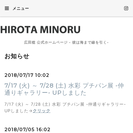
メニュー
広田稔 公式ホームページ - 彼は海まで線を引く-
お知らせ
2018/07/17 10:02
7/17 (火) ～ 7/28 (土) 水彩 プチパン展 -仲
通りギャラリー- UPしました
7/17 (火) ～ 7/28 (土) 水彩 プチパン展 -仲通りギャラリー-
UPしました→
クリック
2018/07/05 16:02