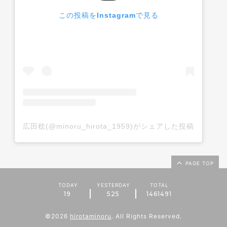
この投稿をInstagramで見る
広田稔(@minoru_hirota_1959)がシェアした投稿
PAGE TOP
TODAY
YESTERDAY
TOTAL
19
525
1461491
©2026
hirotaminoru
. All Rights Reserved.