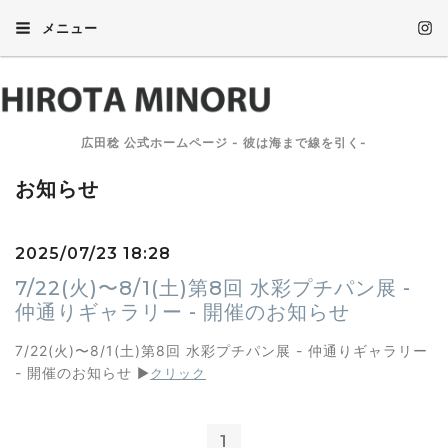
メニュー
広田稔 公式ホームページ - 彼は海まで線を引く-
お知らせ
2025/07/23 18:28
7/22(火)〜8/1(土)第8回 水彩プチパン展 -
仲通りギャラリー - 開催のお知らせ
7/22(火)〜8/1(土)第8回 水彩プチパン展 - 仲通りギャラリー
- 開催のお知らせ
▶︎
クリック
1