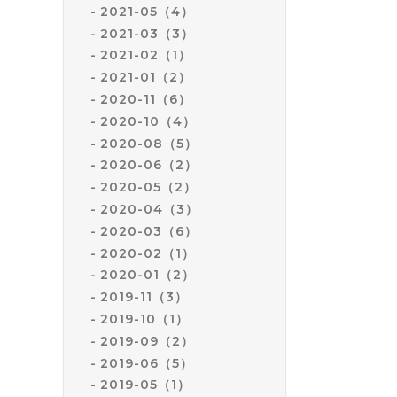
2021-05（4）
2021-03（3）
2021-02（1）
2021-01（2）
2020-11（6）
2020-10（4）
2020-08（5）
2020-06（2）
2020-05（2）
2020-04（3）
2020-03（6）
2020-02（1）
2020-01（2）
2019-11（3）
2019-10（1）
2019-09（2）
2019-06（5）
2019-05（1）