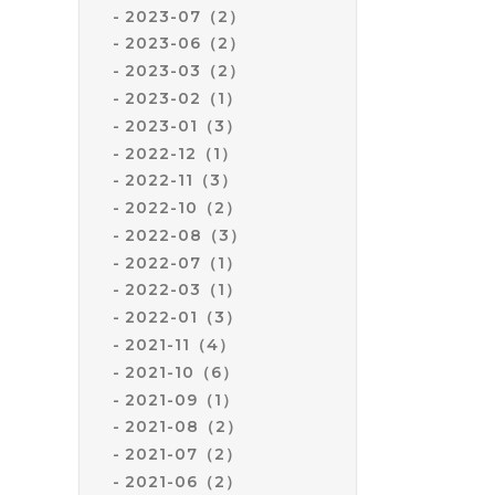
2023-07（2）
2023-06（2）
2023-03（2）
2023-02（1）
2023-01（3）
2022-12（1）
2022-11（3）
2022-10（2）
2022-08（3）
2022-07（1）
2022-03（1）
2022-01（3）
2021-11（4）
2021-10（6）
2021-09（1）
2021-08（2）
2021-07（2）
2021-06（2）