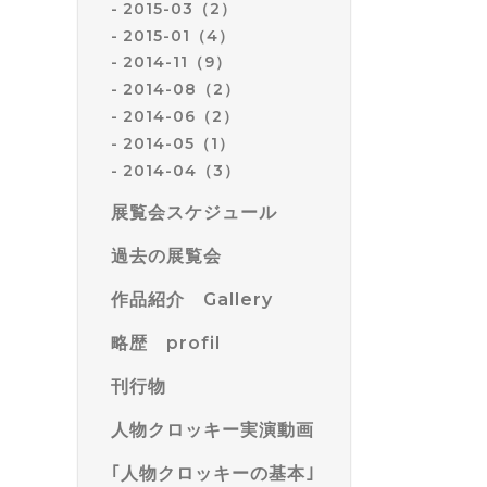
2015-03（2）
2015-01（4）
2014-11（9）
2014-08（2）
2014-06（2）
2014-05（1）
2014-04（3）
展覧会スケジュール
過去の展覧会
作品紹介 Gallery
略歴 profil
刊行物
人物クロッキー実演動画
｢人物クロッキーの基本｣