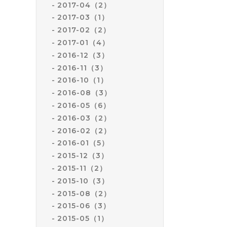
2017-04（2）
2017-03（1）
2017-02（2）
2017-01（4）
2016-12（3）
2016-11（3）
2016-10（1）
2016-08（3）
2016-05（6）
2016-03（2）
2016-02（2）
2016-01（5）
2015-12（3）
2015-11（2）
2015-10（3）
2015-08（2）
2015-06（3）
2015-05（1）