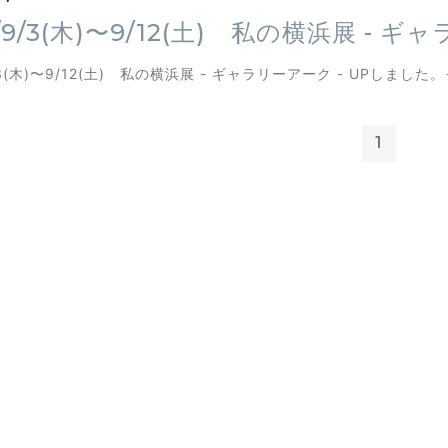
5/9/3(木)〜9/12(土) 私の横浜展 - 
9/3(木)〜9/12(土) 私の横浜展 - ギャラリーアーク - UPしました。
1