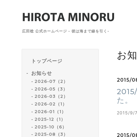
広田稔 公式ホームページ - 彼は海まで線を引く-
お
トップページ
お知らせ
2015/0
2026-07（2）
2026-05（3）
201
2026-03（2）
た。
2026-02（1）
2026-01（1）
2015/
2025-12（1）
2025-10（6）
2025-08（3）
2015/0