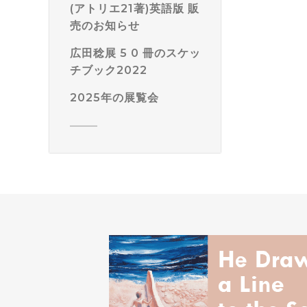
(アトリエ21著)英語版 販
売のお知らせ
広田稔展 5 0 冊のスケッ
チブック2022
2025年の展覧会