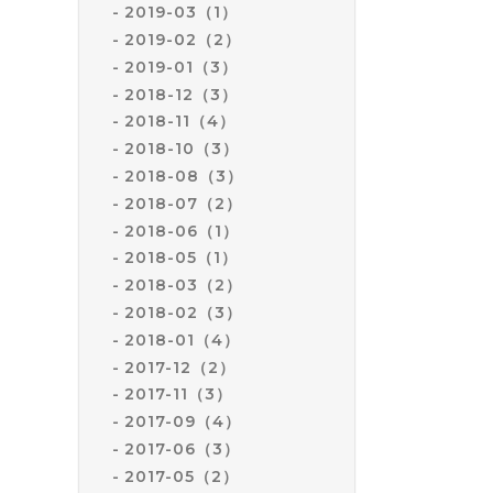
2019-03（1）
2019-02（2）
2019-01（3）
2018-12（3）
2018-11（4）
2018-10（3）
2018-08（3）
2018-07（2）
2018-06（1）
2018-05（1）
2018-03（2）
2018-02（3）
2018-01（4）
2017-12（2）
2017-11（3）
2017-09（4）
2017-06（3）
2017-05（2）