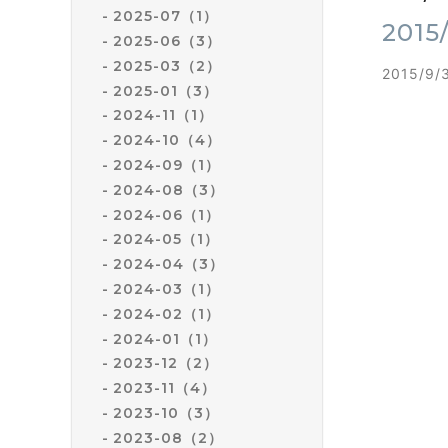
2025-07（1）
201
2025-06（3）
2025-03（2）
2015/
2025-01（3）
2024-11（1）
2024-10（4）
2024-09（1）
2024-08（3）
2024-06（1）
2024-05（1）
2024-04（3）
2024-03（1）
2024-02（1）
2024-01（1）
2023-12（2）
2023-11（4）
2023-10（3）
2023-08（2）