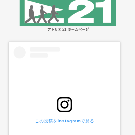
この投稿をInstagramで見る