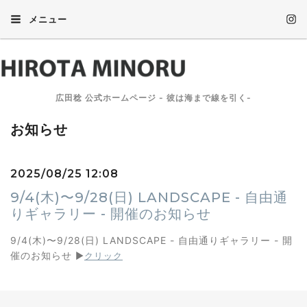
メニュー
広田稔 公式ホームページ - 彼は海まで線を引く-
お知らせ
2025/08/25 12:08
9/4(木)〜9/28(日) LANDSCAPE - 自由通
りギャラリー - 開催のお知らせ
9/4(木)〜9/28(日) LANDSCAPE - 自由通りギャラリー - 開
催のお知らせ
▶︎
クリック