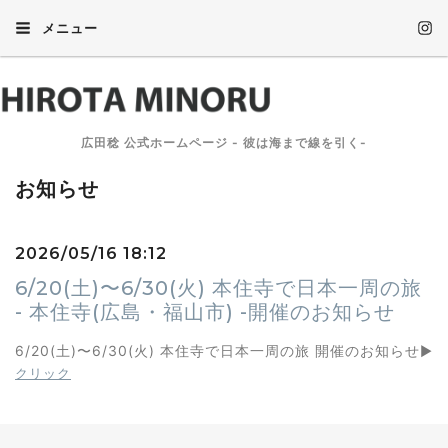
メニュー
広田稔 公式ホームページ - 彼は海まで線を引く-
お知らせ
2026/05/16 18:12
6/20(土)〜6/30(火) 本住寺で日本一周の旅
- 本住寺(広島・福山市) -開催のお知らせ
6/20(土)〜6/30(火) 本住寺で日本一周の旅 開催のお知らせ
▶︎
クリック