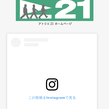
この投稿をInstagramで見る