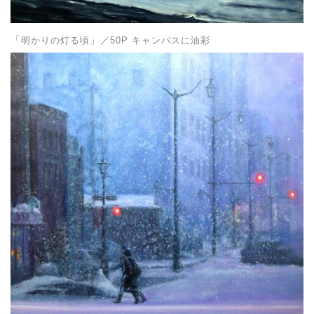
「
」
明かりの灯る頃
／50P キャンバスに油彩