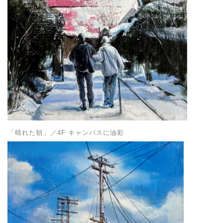
「
」
晴れた朝
／4F キャンバスに油彩