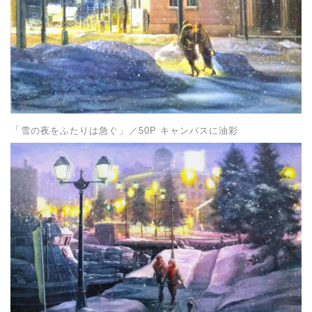
「
」
雪の夜をふたりは急ぐ
／50P キャンバスに油彩