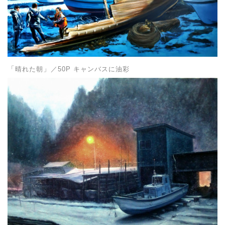
「
」
晴れた朝
／50P キャンバスに油彩