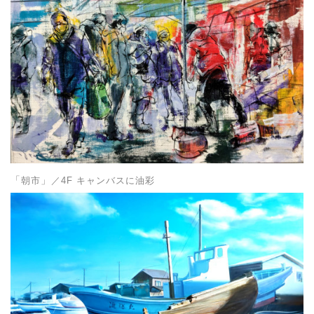
「
」
朝市
／4F キャンバスに油彩