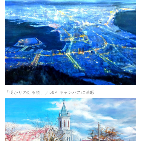
「
」
明かりの灯る頃
／50P キャンバスに油彩