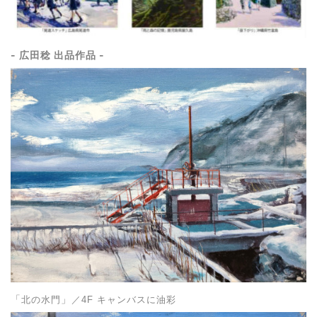
- 広田稔 出品作品 -
「
」
北の水門
／4F キャンバスに油彩