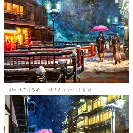
「明かりの灯る頃」
／50P キャンバスに油彩