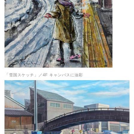
「
」
雪国スケッチ
／4F キャンバスに油彩