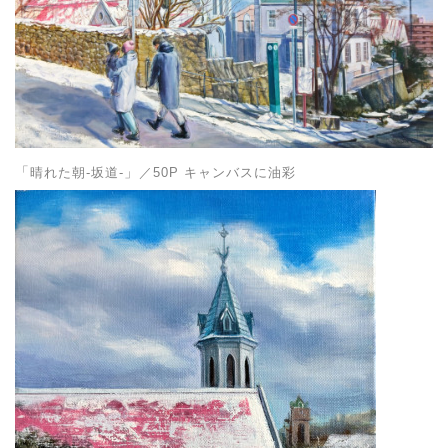
「
」
晴れた朝-坂道-
／50P キャンバスに油彩