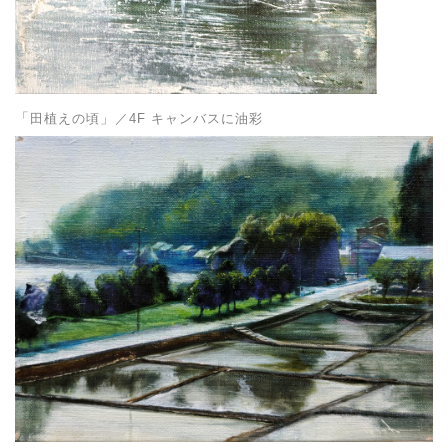
「
」
田植えの頃
／4F キャンバスに油彩