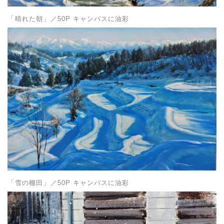
「
」
晴れた朝
／50P キャンバスに油彩
「
」
雪の棚田
／50P キャンバスに油彩