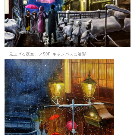
「
」
見上げる夜空
／50P キャンバスに油彩