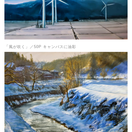
「
」
風が吹く
／50P キャンバスに油彩