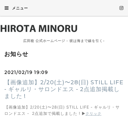
メニュー
広田稔 公式ホームページ - 彼は海まで線を引く-
お知らせ
2021/02/19 19:09
【画像追加】2/20(土)〜28(日) STILL LIFE
- ギャルリ・サロンドエス - 2点追加掲載し
ました !
【画像追加】2/20(土)〜28(日) STILL LIFE - ギャルリ・サ
ロンドエス - 2点追加で掲載しました !
▶︎
クリック