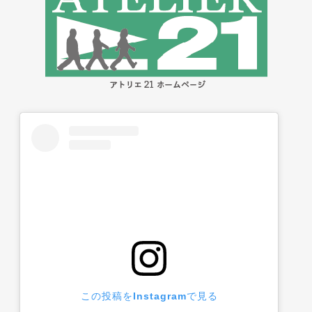
この投稿をInstagramで見る