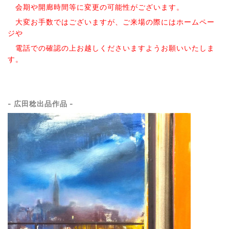
会期や開廊時間等に変更の可能性がございます。
大変お手数ではございますが、ご来場の際にはホームペー
ジや
電話での確認の上お越しくださいますようお願いいたしま
す。
- 広田稔出品作品 -