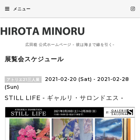
メニュー
広田稔 公式ホームページ - 彼は海まで線を引く-
展覧会スケジュール
2021-02-20 (Sat) - 2021-02-28
アトリエ21三人展
(Sun)
STILL LIFE - ギャルリ・サロンドエス -