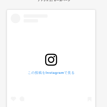
この投稿をInstagramで見る