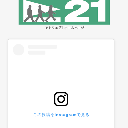
この投稿をInstagramで見る