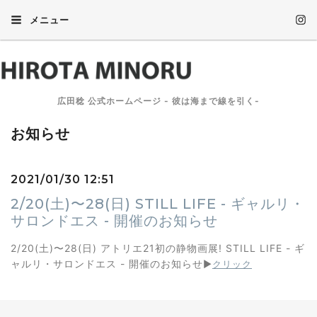
メニュー
広田稔 公式ホームページ - 彼は海まで線を引く-
お知らせ
2021/01/30 12:51
2/20(土)〜28(日) STILL LIFE - ギャルリ・
サロンドエス - 開催のお知らせ
2/20(土)〜28(日) アトリエ21初の静物画展! STILL LIFE - ギ
ャルリ・サロンドエス - 開催のお知らせ
▶︎
クリック