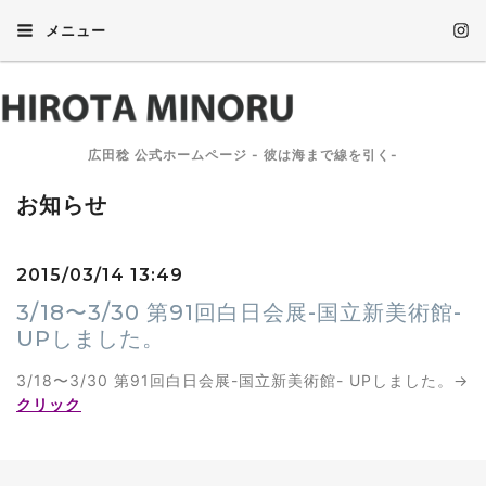
メニュー
広田稔 公式ホームページ - 彼は海まで線を引く-
お知らせ
2015/03/14 13:49
3/18〜3/30 第91回白日会展-国立新美術館-
UPしました。
3/18〜3/30 第91回白日会展-国立新美術館- UPしました。→
クリック