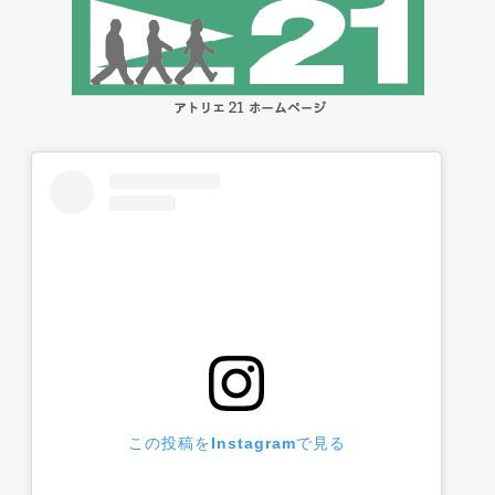
この投稿をInstagramで見る