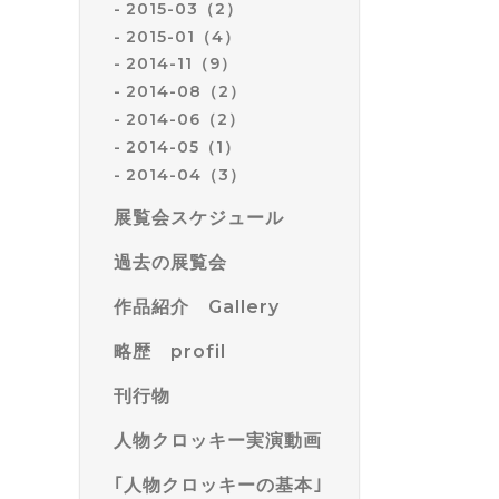
2015-03（2）
2015-01（4）
2014-11（9）
2014-08（2）
2014-06（2）
2014-05（1）
2014-04（3）
展覧会スケジュール
過去の展覧会
作品紹介 Gallery
略歴 profil
刊行物
人物クロッキー実演動画
｢人物クロッキーの基本｣