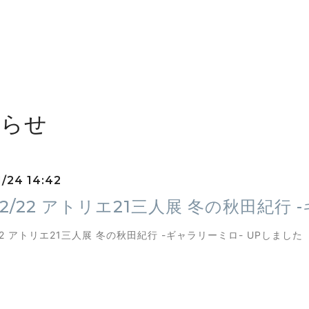
知らせ
1/24 14:42
〜2/22 アトリエ21三人展 冬の秋田紀行
/22 アトリエ21三人展 冬の秋田紀行 -ギャラリーミロ- UPしました