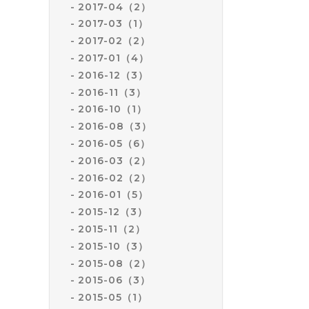
2017-04（2）
2017-03（1）
2017-02（2）
2017-01（4）
2016-12（3）
2016-11（3）
2016-10（1）
2016-08（3）
2016-05（6）
2016-03（2）
2016-02（2）
2016-01（5）
2015-12（3）
2015-11（2）
2015-10（3）
2015-08（2）
2015-06（3）
2015-05（1）