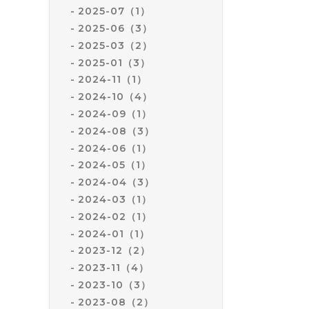
2025-07（1）
2025-06（3）
2025-03（2）
2025-01（3）
2024-11（1）
2024-10（4）
2024-09（1）
2024-08（3）
2024-06（1）
2024-05（1）
2024-04（3）
2024-03（1）
2024-02（1）
2024-01（1）
2023-12（2）
2023-11（4）
2023-10（3）
2023-08（2）