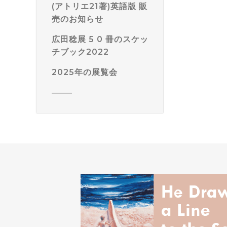
(アトリエ21著)英語版 販
売のお知らせ
広田稔展 5 0 冊のスケッ
チブック2022
2025年の展覧会