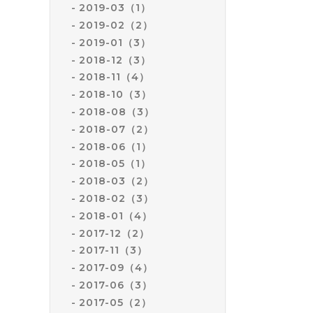
2019-03（1）
2019-02（2）
2019-01（3）
2018-12（3）
2018-11（4）
2018-10（3）
2018-08（3）
2018-07（2）
2018-06（1）
2018-05（1）
2018-03（2）
2018-02（3）
2018-01（4）
2017-12（2）
2017-11（3）
2017-09（4）
2017-06（3）
2017-05（2）