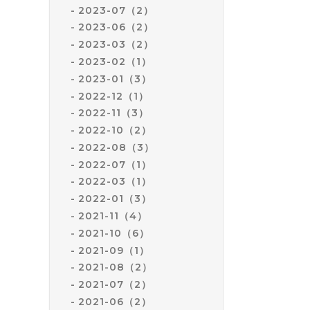
2023-07（2）
2023-06（2）
2023-03（2）
2023-02（1）
2023-01（3）
2022-12（1）
2022-11（3）
2022-10（2）
2022-08（3）
2022-07（1）
2022-03（1）
2022-01（3）
2021-11（4）
2021-10（6）
2021-09（1）
2021-08（2）
2021-07（2）
2021-06（2）