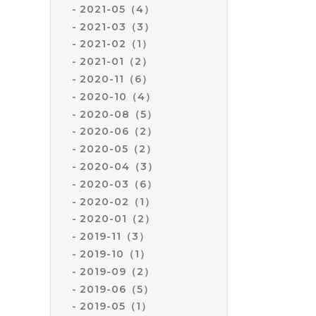
2021-05（4）
2021-03（3）
2021-02（1）
2021-01（2）
2020-11（6）
2020-10（4）
2020-08（5）
2020-06（2）
2020-05（2）
2020-04（3）
2020-03（6）
2020-02（1）
2020-01（2）
2019-11（3）
2019-10（1）
2019-09（2）
2019-06（5）
2019-05（1）