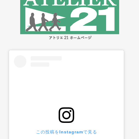
この投稿をInstagramで見る