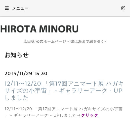
メニュー
広田稔 公式ホームページ - 彼は海まで線を引く-
お知らせ
2014/11/29 15:30
12/11〜12/20 「第17回アニマート展 ハガキ
サイズの小宇宙」 - ギャラリーアーク - UP
しました
12/11〜12/20 「第17回アニマート展 ハガキサイズの小宇宙
」 - ギャラリーアーク - UPしました→
クリック