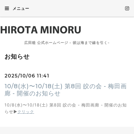
メニュー
広田稔 公式ホームページ - 彼は海まで線を引く-
お知らせ
2025/10/06 11:41
10/8(水)〜10/18(土) 第8回 皎の会 - 梅田画
廊 - 開催のお知らせ
10/8(水)〜10/18(土) 第8回 皎の会 - 梅田画廊 - 開催のお知
らせ
▶︎
クリック