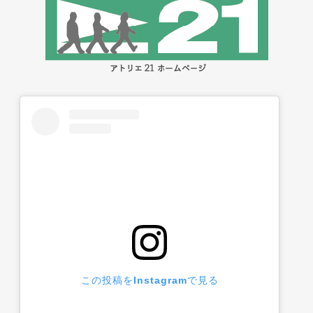
この投稿をInstagramで見る