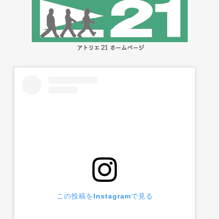
この投稿をInstagramで見る