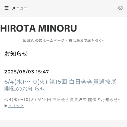
メニュー
広田稔 公式ホームページ - 彼は海まで線を引く-
お知らせ
2025/06/03 15:47
6/4(水)〜10(火) 第15回 白日会会員選抜展
開催のお知らせ
6/4(水)〜10(火) 第15回 白日会会員選抜展 開催のお知らせ-
▶︎
クリック