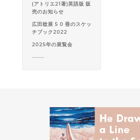
(アトリエ21著)英語版 販
売のお知らせ
広田稔展 5 0 冊のスケッ
チブック2022
2025年の展覧会