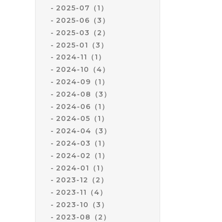
2025-07（1）
2025-06（3）
2025-03（2）
2025-01（3）
2024-11（1）
2024-10（4）
2024-09（1）
2024-08（3）
2024-06（1）
2024-05（1）
2024-04（3）
2024-03（1）
2024-02（1）
2024-01（1）
2023-12（2）
2023-11（4）
2023-10（3）
2023-08（2）