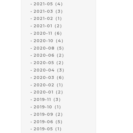
2021-05（4）
2021-03（3）
2021-02（1）
2021-01（2）
2020-11（6）
2020-10（4）
2020-08（5）
2020-06（2）
2020-05（2）
2020-04（3）
2020-03（6）
2020-02（1）
2020-01（2）
2019-11（3）
2019-10（1）
2019-09（2）
2019-06（5）
2019-05（1）