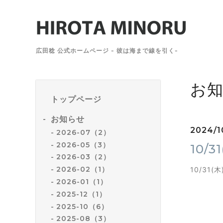
広田稔 公式ホームページ - 彼は海まで線を引く-
お
トップページ
お知らせ
2024/1
2026-07（2）
2026-05（3）
10/
2026-03（2）
2026-02（1）
10/31
2026-01（1）
2025-12（1）
2025-10（6）
2025-08（3）