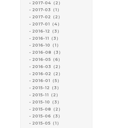
2017-04（2）
2017-03（1）
2017-02（2）
2017-01（4）
2016-12（3）
2016-11（3）
2016-10（1）
2016-08（3）
2016-05（6）
2016-03（2）
2016-02（2）
2016-01（5）
2015-12（3）
2015-11（2）
2015-10（3）
2015-08（2）
2015-06（3）
2015-05（1）