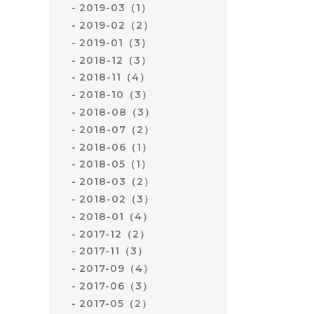
2019-03（1）
2019-02（2）
2019-01（3）
2018-12（3）
2018-11（4）
2018-10（3）
2018-08（3）
2018-07（2）
2018-06（1）
2018-05（1）
2018-03（2）
2018-02（3）
2018-01（4）
2017-12（2）
2017-11（3）
2017-09（4）
2017-06（3）
2017-05（2）