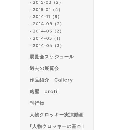
2015-03（2）
2015-01（4）
2014-11（9）
2014-08（2）
2014-06（2）
2014-05（1）
2014-04（3）
展覧会スケジュール
過去の展覧会
作品紹介 Gallery
略歴 profil
刊行物
人物クロッキー実演動画
｢人物クロッキーの基本｣