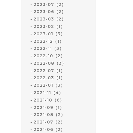
2023-07（2）
2023-06（2）
2023-03（2）
2023-02（1）
2023-01（3）
2022-12（1）
2022-11（3）
2022-10（2）
2022-08（3）
2022-07（1）
2022-03（1）
2022-01（3）
2021-11（4）
2021-10（6）
2021-09（1）
2021-08（2）
2021-07（2）
2021-06（2）