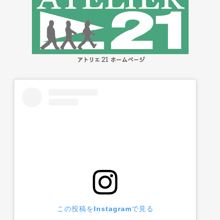
この投稿をInstagramで見る