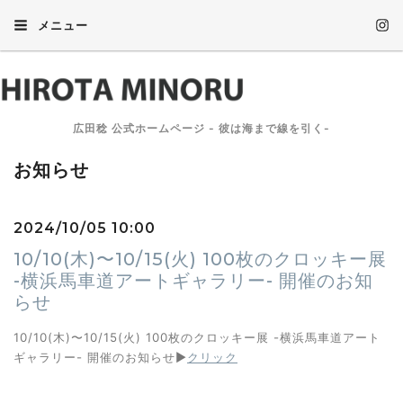
メニュー
広田稔 公式ホームページ - 彼は海まで線を引く-
お知らせ
2024/10/05 10:00
10/10(木)〜10/15(火) 100枚のクロッキー展
-横浜馬車道アートギャラリー- 開催のお知
らせ
10/10(木)〜10/15(火) 100枚のクロッキー展 -横浜馬車道アート
ギャラリー- 開催のお知らせ▶︎
クリック