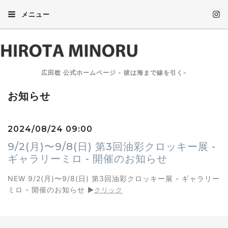
メニュー
広田稔 公式ホームページ - 彼は海まで線を引く-
お知らせ
2024/08/24 09:00
9/2(月)〜9/8(日) 第3回油彩クロッキー展 -
ギャラリーミロ - 開催のお知らせ
NEW 9/2(月)〜9/8(日) 第3回油彩クロッキー展 - ギャラリー
ミロ - 開催のお知らせ
▶︎
クリック