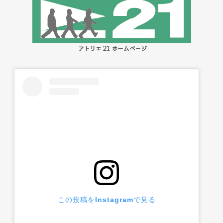
この投稿をInstagramで見る