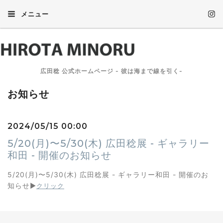
メニュー
広田稔 公式ホームページ - 彼は海まで線を引く-
お知らせ
2024/05/15 00:00
5/20(月)〜5/30(木) 広田稔展 - ギャラリー
和田 - 開催のお知らせ
5/20(月)〜5/30(木) 広田稔展 - ギャラリー和田 - 開催のお
知らせ
▶︎
クリック