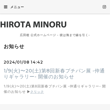
メニュー
広田稔 公式ホームページ - 彼は海まで線を引く-
お知らせ
2024/01/08 14:42
1/9(火)〜20(土)第8回新春プチパン展 -仲通
りギャラリー- 開催のお知らせ
1/9(火)〜20(土)第8回新春プチパン展 -仲通りギャラリー- 開
催のお知らせ
▶︎
クリック