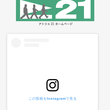
この投稿をInstagramで見る