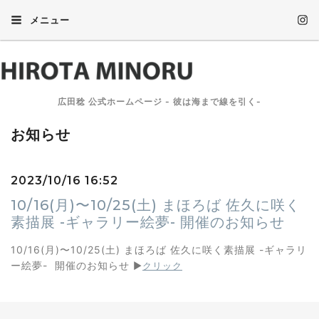
メニュー
広田稔 公式ホームページ - 彼は海まで線を引く-
お知らせ
2023/10/16 16:52
10/16(月)〜10/25(土) まほろば 佐久に咲く
素描展 -ギャラリー絵夢- 開催のお知らせ
10/16(月)〜10/25(土) まほろば 佐久に咲く素描展 -ギャラリ
ー絵夢- 開催のお知らせ
▶︎
クリック