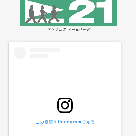
この投稿をInstagramで見る