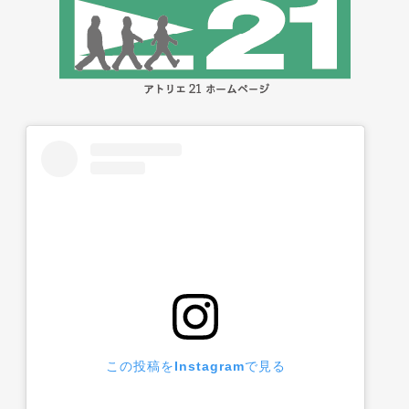
この投稿をInstagramで見る