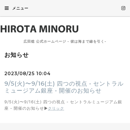
メニュー
広田稔 公式ホームページ - 彼は海まで線を引く-
お知らせ
2023/08/25 10:04
9/5(火)〜9/16(土) 四つの視点 - セントラル
ミュージアム銀座 - 開催のお知らせ
9/5(火)〜9/16(土) 四つの視点 - セントラルミュージアム銀
座 - 開催のお知らせ
▶︎
クリック