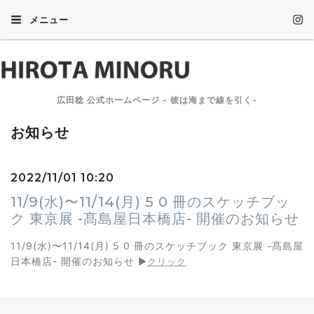
メニュー
広田稔 公式ホームページ - 彼は海まで線を引く-
お知らせ
2022/11/01 10:20
11/9(水)〜11/14(月) 5 0 冊のスケッチブッ
ク 東京展 -髙島屋日本橋店- 開催のお知らせ
11/9(水)〜11/14(月) 5 0 冊のスケッチブック 東京展 -髙島屋
日本橋店- 開催のお知らせ
▶︎
クリック