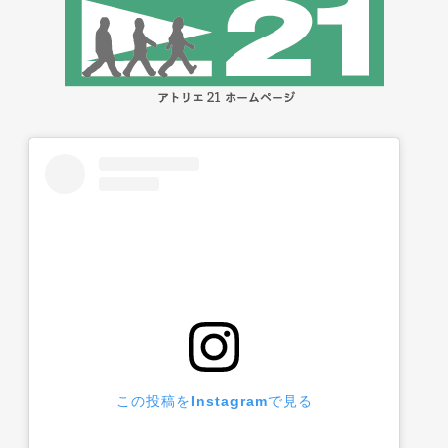
この投稿をInstagramで見る