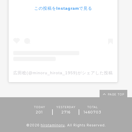
この投稿をInstagramで見る
広田稔(@minoru_hirota_1959)がシェアした投稿
PAGE TOP
TODAY
YESTERDAY
TOTAL
201
2716
1460703
©2026
hirotaminoru
. All Rights Reserved.