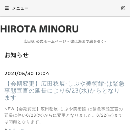
メニュー
広田稔 公式ホームページ - 彼は海まで線を引く-
お知らせ
2021/05/30 12:04
【会期変更】広田稔展-しぶや美術館-は緊急
事態宣言の延長により6/23(水)からとなり
ます
NEW【会期変更】広田稔展-しぶや美術館-は緊急事態宣言の
延長に伴い6/23(水)からに変更となりました。6/22(火)まで
は閉館となります。