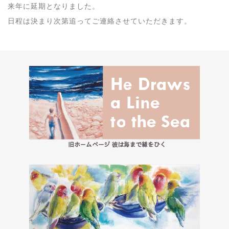
来年に延期となりました。
日程は決まり次第追ってご連絡させていただきます。