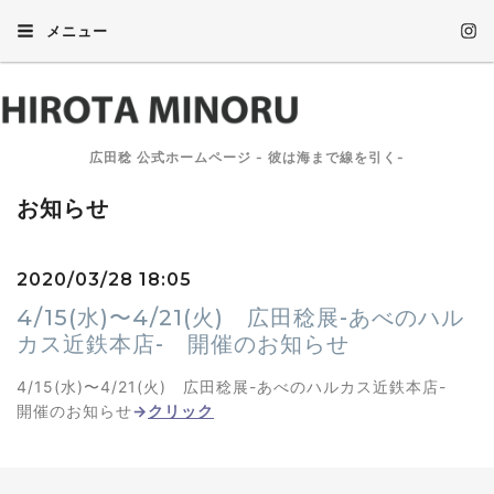
メニュー
広田稔 公式ホームページ - 彼は海まで線を引く-
お知らせ
2020/03/28 18:05
4/15(水)〜4/21(火) 広田稔展-あべのハル
カス近鉄本店- 開催のお知らせ
4/15(水)〜4/21(火) 広田稔展-あべのハルカス近鉄本店-
開催のお知らせ
→
クリック