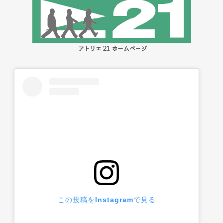
この投稿をInstagramで見る