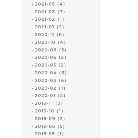
2021-05（4）
2021-03（3）
2021-02（1）
2021-01（2）
2020-11（6）
2020-10（4）
2020-08（5）
2020-06（2）
2020-05（2）
2020-04（3）
2020-03（6）
2020-02（1）
2020-01（2）
2019-11（3）
2019-10（1）
2019-09（2）
2019-06（5）
2019-05（1）