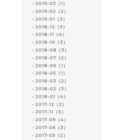
2019-03（1）
2019-02（2）
2019-01（3）
2018-12（3）
2018-11（4）
2018-10（3）
2018-08（3）
2018-07（2）
2018-06（1）
2018-05（1）
2018-03（2）
2018-02（3）
2018-01（4）
2017-12（2）
2017-11（3）
2017-09（4）
2017-06（3）
2017-05（2）