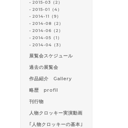
2015-03（2）
2015-01（4）
2014-11（9）
2014-08（2）
2014-06（2）
2014-05（1）
2014-04（3）
展覧会スケジュール
過去の展覧会
作品紹介 Gallery
略歴 profil
刊行物
人物クロッキー実演動画
｢人物クロッキーの基本｣