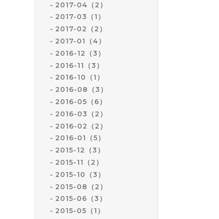
2017-04（2）
2017-03（1）
2017-02（2）
2017-01（4）
2016-12（3）
2016-11（3）
2016-10（1）
2016-08（3）
2016-05（6）
2016-03（2）
2016-02（2）
2016-01（5）
2015-12（3）
2015-11（2）
2015-10（3）
2015-08（2）
2015-06（3）
2015-05（1）