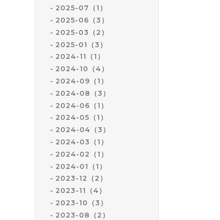
2025-07（1）
2025-06（3）
2025-03（2）
2025-01（3）
2024-11（1）
2024-10（4）
2024-09（1）
2024-08（3）
2024-06（1）
2024-05（1）
2024-04（3）
2024-03（1）
2024-02（1）
2024-01（1）
2023-12（2）
2023-11（4）
2023-10（3）
2023-08（2）