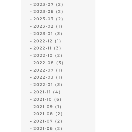
2023-07（2）
2023-06（2）
2023-03（2）
2023-02（1）
2023-01（3）
2022-12（1）
2022-11（3）
2022-10（2）
2022-08（3）
2022-07（1）
2022-03（1）
2022-01（3）
2021-11（4）
2021-10（6）
2021-09（1）
2021-08（2）
2021-07（2）
2021-06（2）