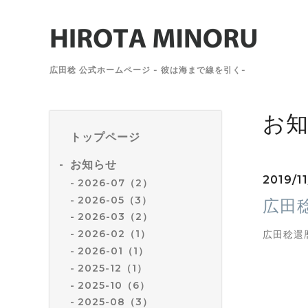
広田稔 公式ホームページ - 彼は海まで線を引く-
お
トップページ
お知らせ
2019/1
2026-07（2）
2026-05（3）
広田稔
2026-03（2）
2026-02（1）
広田稔還暦
2026-01（1）
2025-12（1）
2025-10（6）
2025-08（3）