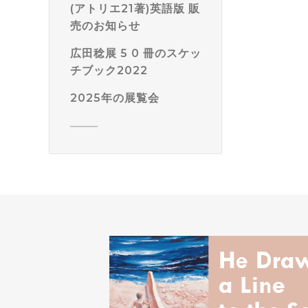
(アトリエ21著)英語版 販
売のお知らせ
広田稔展 5 0 冊のスケッ
チブック2022
2025年の展覧会