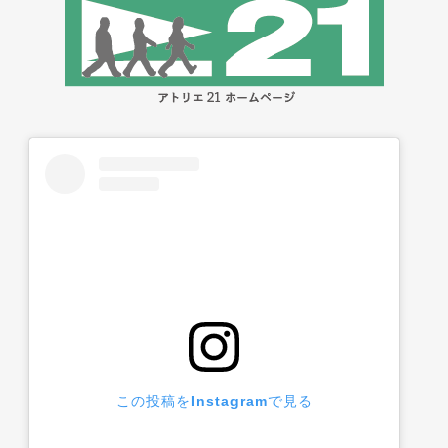
この投稿をInstagramで見る