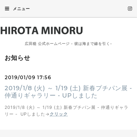
メニュー
広田稔 公式ホームページ - 彼は海まで線を引く-
お知らせ
2019/01/09 17:56
2019/1/8 (火) ～ 1/19 (土) 新春プチパン展 -
仲通りギャラリー - UPしました
2019/1/8 (火) ～ 1/19 (土) 新春プチパン展 - 仲通りギャラ
リー - UPしました→
クリック