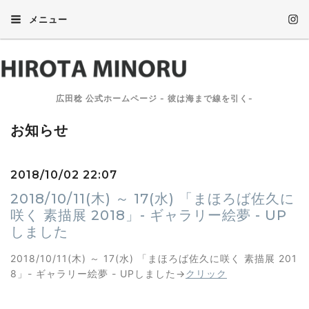
メニュー
広田稔 公式ホームページ - 彼は海まで線を引く-
お知らせ
2018/10/02 22:07
2018/10/11(木) ～ 17(水) 「まほろば佐久に
咲く 素描展 2018」- ギャラリー絵夢 - UP
しました
2018/10/11(木) ～ 17(水) 「まほろば佐久に咲く 素描展 201
8」- ギャラリー絵夢 - UPしました→
クリック