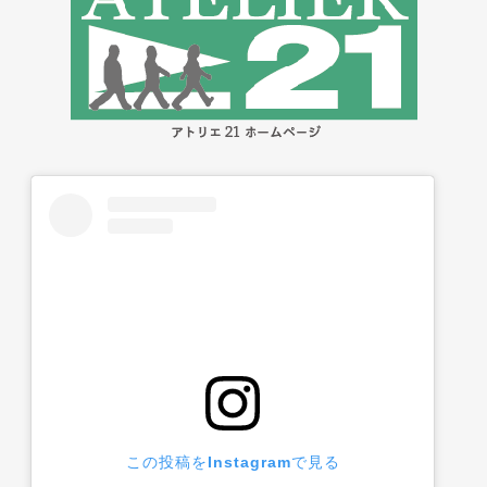
この投稿をInstagramで見る