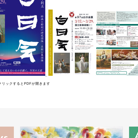
リックするとPDFが開きます