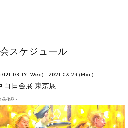
覧会スケジュール
2021-03-17 (Wed) - 2021-03-29 (Mon)
回白日会展 東京展
出品作品 -