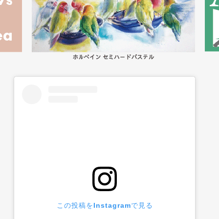
この投稿をInstagramで見る