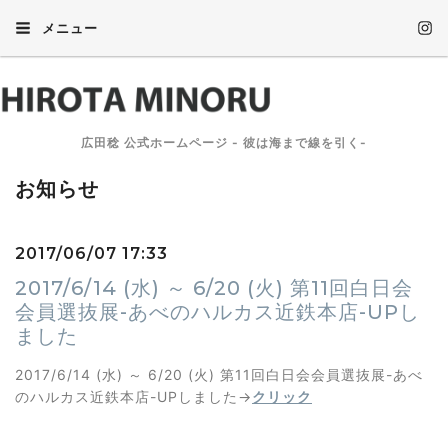
メニュー
広田稔 公式ホームページ - 彼は海まで線を引く-
お知らせ
2017/06/07 17:33
2017/6/14 (水) ～ 6/20 (火) 第11回白日会
会員選抜展-あべのハルカス近鉄本店-UPし
ました
2017/6/14 (水) ～ 6/20 (火) 第11回白日会会員選抜展-あべ
のハルカス近鉄本店-UPしました→
クリック