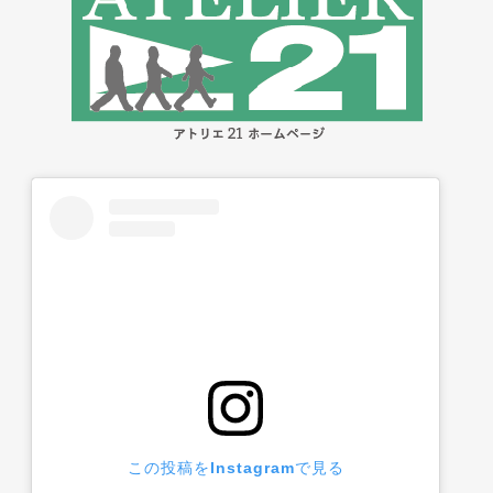
この投稿をInstagramで見る