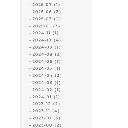
2025-07（1）
2025-06（3）
2025-03（2）
2025-01（3）
2024-11（1）
2024-10（4）
2024-09（1）
2024-08（3）
2024-06（1）
2024-05（1）
2024-04（3）
2024-03（1）
2024-02（1）
2024-01（1）
2023-12（2）
2023-11（4）
2023-10（3）
2023-08（2）