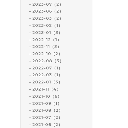
2023-07（2）
2023-06（2）
2023-03（2）
2023-02（1）
2023-01（3）
2022-12（1）
2022-11（3）
2022-10（2）
2022-08（3）
2022-07（1）
2022-03（1）
2022-01（3）
2021-11（4）
2021-10（6）
2021-09（1）
2021-08（2）
2021-07（2）
2021-06（2）