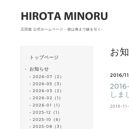
広田稔 公式ホームページ - 彼は海まで線を引く-
お
トップページ
お知らせ
2016/1
2026-07（2）
2026-05（3）
2016
2026-03（2）
しま
2026-02（1）
2026-01（1）
2016-1
2025-12（1）
2025-10（6）
2025-08（3）