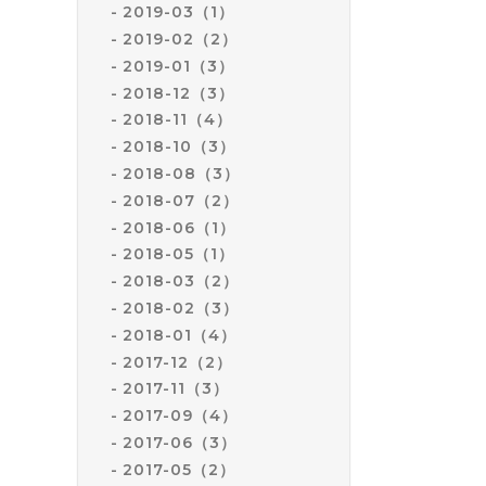
2019-03（1）
2019-02（2）
2019-01（3）
2018-12（3）
2018-11（4）
2018-10（3）
2018-08（3）
2018-07（2）
2018-06（1）
2018-05（1）
2018-03（2）
2018-02（3）
2018-01（4）
2017-12（2）
2017-11（3）
2017-09（4）
2017-06（3）
2017-05（2）