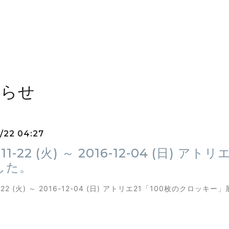
知らせ
1/22 04:27
-11-22 (火) ～ 2016-12-04 (日)
した。
1-22 (火) ～ 2016-12-04 (日) アトリエ21「100枚のクロッキ