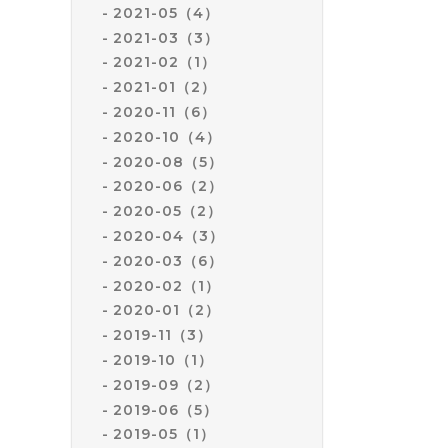
2021-05（4）
2021-03（3）
2021-02（1）
2021-01（2）
2020-11（6）
2020-10（4）
2020-08（5）
2020-06（2）
2020-05（2）
2020-04（3）
2020-03（6）
2020-02（1）
2020-01（2）
2019-11（3）
2019-10（1）
2019-09（2）
2019-06（5）
2019-05（1）