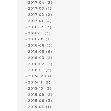
2017-04（2）
2017-03（1）
2017-02（2）
2017-01（4）
2016-12（3）
2016-11（3）
2016-10（1）
2016-08（3）
2016-05（6）
2016-03（2）
2016-02（2）
2016-01（5）
2015-12（3）
2015-11（2）
2015-10（3）
2015-08（2）
2015-06（3）
2015-05（1）