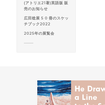
(アトリエ21著)英語版 販
売のお知らせ
広田稔展 5 0 冊のスケッ
チブック2022
2025年の展覧会