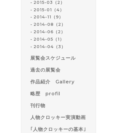
2015-03（2）
2015-01（4）
2014-11（9）
2014-08（2）
2014-06（2）
2014-05（1）
2014-04（3）
展覧会スケジュール
過去の展覧会
作品紹介 Gallery
略歴 profil
刊行物
人物クロッキー実演動画
｢人物クロッキーの基本｣