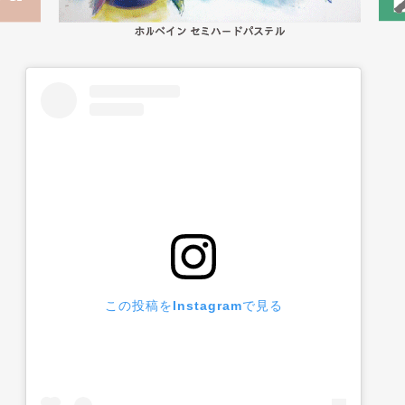
この投稿をInstagramで見る