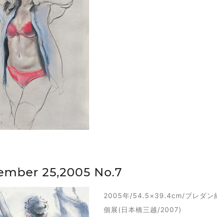
ember 25,2005 No.7
2005年/54.5×39.4cm/ブ
個展(日本橋三越/2007)