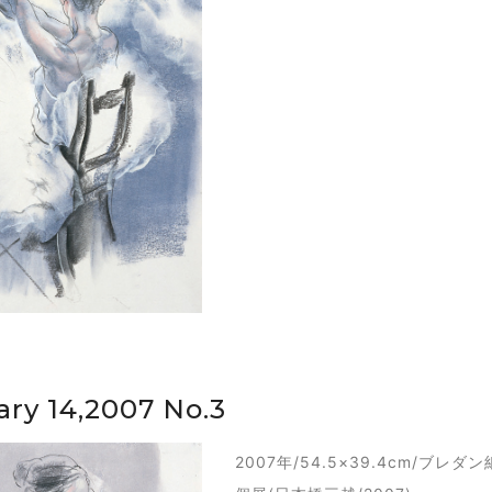
ary 14,2007 No.3
2007年/54.5×39.4cm/ブレ