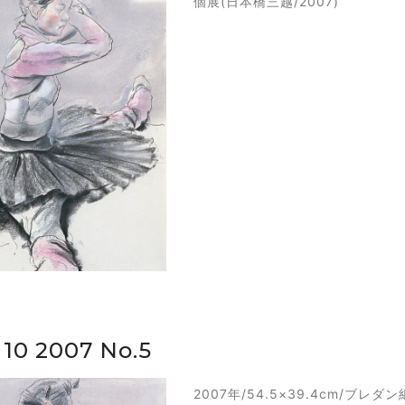
個展(日本橋三越/2007)
 10 2007 No.5
2007年/54.5×39.4cm/ブレ