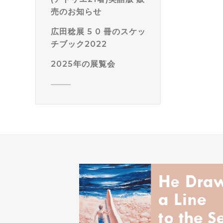
売のお知らせ
広田稔展 5 0 冊のスケッ
チブック2022
2025年の展覧会