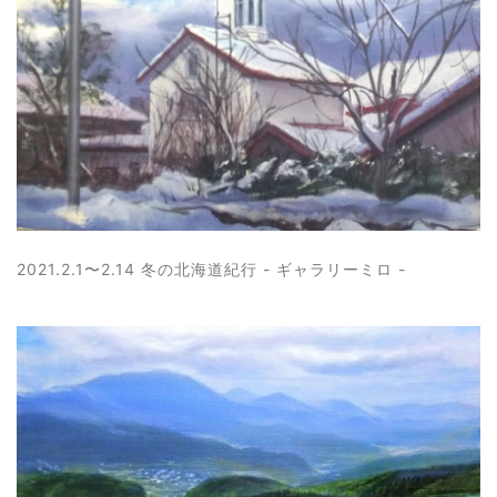
2021.2.1〜2.14 冬の北海道紀行 - ギャラリーミロ -