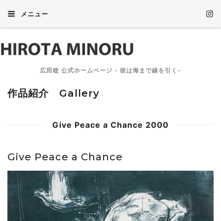
メニュー
広田稔 公式ホームページ - 彼は海まで線を引く-
作品紹介 Gallery
Give Peace a Chance 2000
Give Peace a Chance