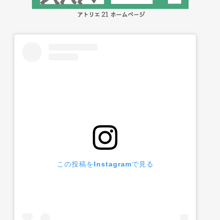
この投稿をInstagramで見る