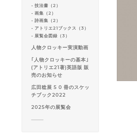
技法書（2）
画集（2）
詩画集（2）
アトリエ21ブックス（3）
展覧会図録（3）
人物クロッキー実演動画
｢人物クロッキーの基本｣
(アトリエ21著)英語版 販
売のお知らせ
広田稔展 5 0 冊のスケッ
チブック2022
2025年の展覧会