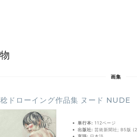
物
画集
稔ドローイング作品集 ヌード NUDE
単行本:
112ページ
出版社:
芸術新聞社; B5版 (20
言語:
日本語