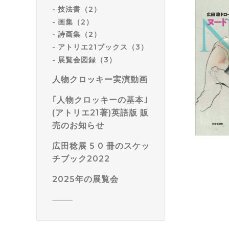
技法書（2）
画集（2）
詩画集（2）
アトリエ21ブックス（3）
展覧会図録（3）
人物クロッキー実演動画
｢人物クロッキーの基本｣
(アトリエ21著)英語版 販
売のお知らせ
広田稔展 5 0 冊のスケッ
チブック2022
2025年の展覧会