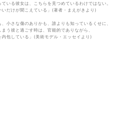
っている彼女は、こちらを見つめているわけではない。
いだけが聞こえている」(著者・まえがきより)
も、小さな傷のありかも、誰よりも知っているくせに、
しまう彼と過ごす時は、官能的でありながら、
内包している」(美術モデル・エッセイより)