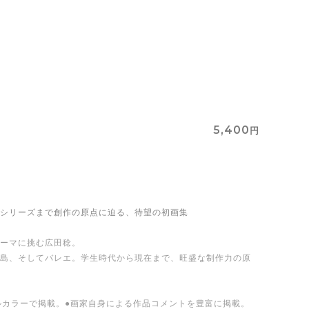
5,400
円
シリーズまで創作の原点に迫る、待望の初画集
ーマに挑む広田稔。
島、そしてバレエ。学生時代から現在まで、旺盛な制作力の原
ルカラーで掲載。
●
画家自身による作品コメントを豊富に掲載。