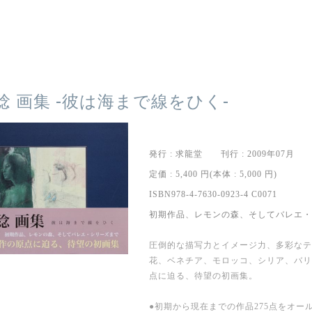
稔 画集 -彼は海まで線をひく-
発行 : 求龍堂 刊行
: 2009
年
07
月
定価
: 5,400
円
(
本体
: 5,000
円
)
ISBN978-4-7630-0923-4 C0071
初期作品、レモンの森、そしてバレエ・
圧倒的な描写力とイメージ力、多彩なテ
花、ベネチア、モロッコ、シリア、バリ
点に迫る、待望の初画集。
●
初期から現在までの作品
275
点をオー