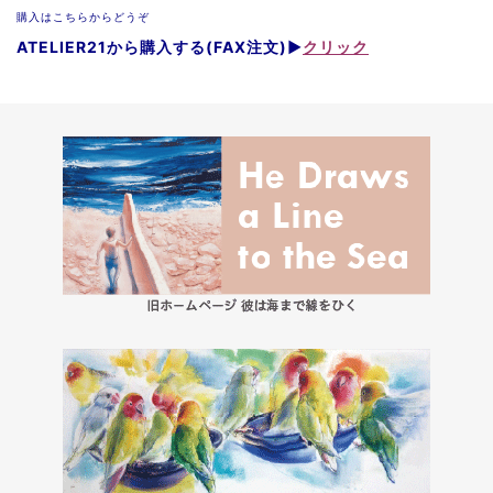
購入はこちらからどうぞ
ATELIER21から購入する(FAX注文)▶
クリック