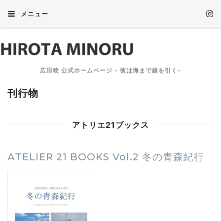
メニュー
広田稔 公式ホームページ - 彼は海まで線を引く-
刊行物
アトリエ21ブックス
ATELIER 21 BOOKS Vol.2 冬の青森紀行