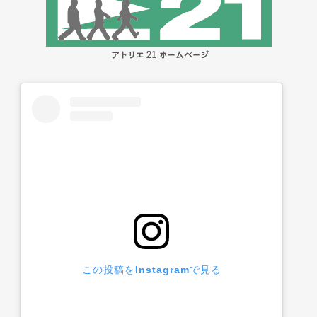
この投稿をInstagramで見る