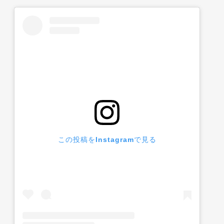
この投稿をInstagramで見る