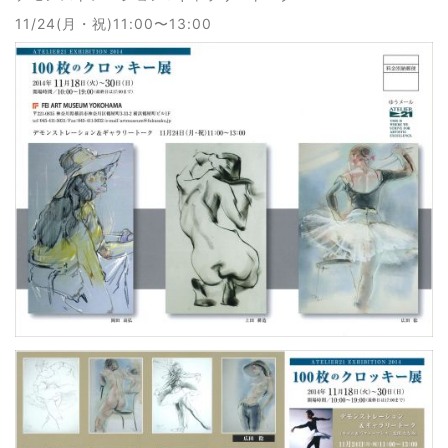
11/24(月・祝)11:00〜13:00