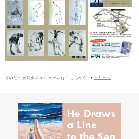
その他の展覧会スケジュールはこちらから
→
クリック