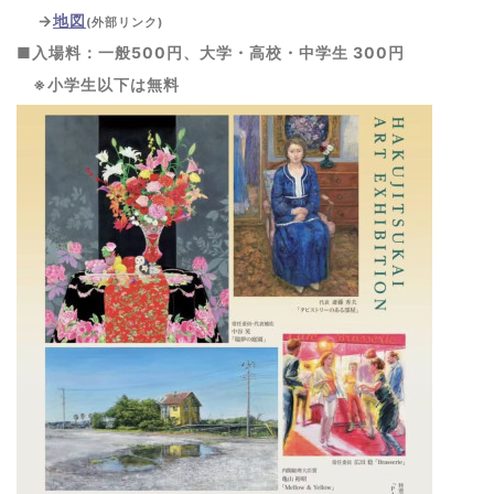
→
地図
(外部リンク)
■入場料：一般500円、大学・高校・中学生 300円
※小学生以下は無料