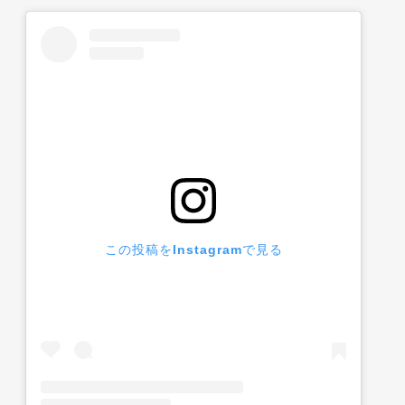
この投稿をInstagramで見る