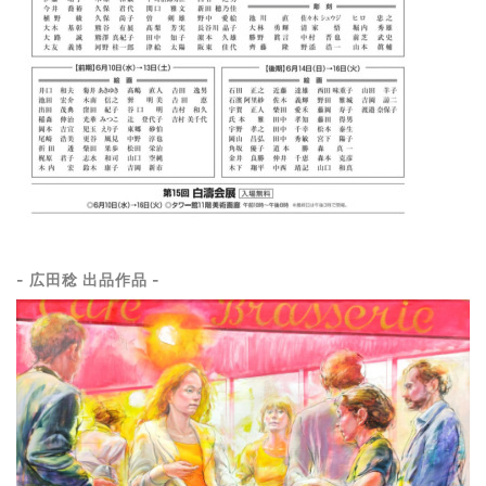
- 広田稔 出品作品 -