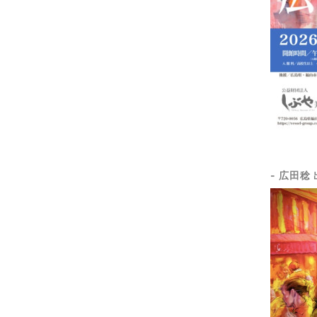
- 広田稔