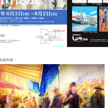
 出品作品 -