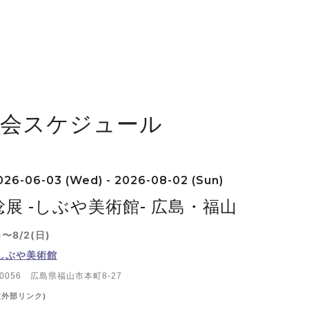
覧会スケジュール
26-06-03 (Wed) - 2026-08-02 (Sun)
展 -しぶや美術館- 広島・福山
)〜8/2(日)
しぶや美術館
-0056 広島県福山市本町8-27
(外部リンク)