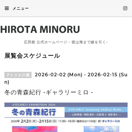
メニュー
広田稔 公式ホームページ - 彼は海まで線を引く-
展覧会スケジュール
2026-02-02 (Mon) - 2026-02-15 (Su
アトリエ21展
n)
冬の青森紀行 -ギャラリーミロ -