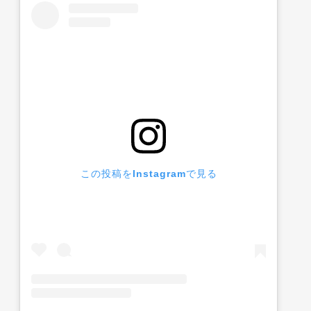
この投稿をInstagramで見る